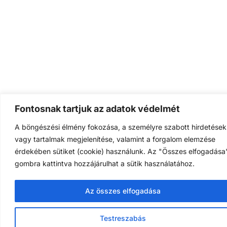
Fontosnak tartjuk az adatok védelmét
A böngészési élmény fokozása, a személyre szabott hirdetések
vagy tartalmak megjelenítése, valamint a forgalom elemzése
érdekében sütiket (cookie) használunk. Az "Összes elfogadása
gombra kattintva hozzájárulhat a sütik használatához.
Az összes elfogadása
Testreszabás