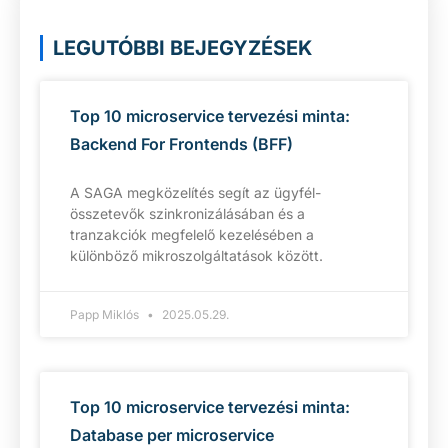
LEGUTÓBBI BEJEGYZÉSEK
Top 10 microservice tervezési minta:
Backend For Frontends (BFF)
A SAGA megközelítés segít az ügyfél-
összetevők szinkronizálásában és a
tranzakciók megfelelő kezelésében a
különböző mikroszolgáltatások között.
Papp Miklós
2025.05.29.
Top 10 microservice tervezési minta:
Database per microservice