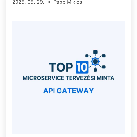
2025. 05. 29.
Papp Miklós