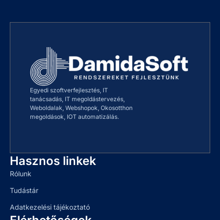
Egyedi szoftverfejlesztés, IT
tanácsadás, IT megoldástervezés,
Weboldalak, Webshopok, Okosotthon
megoldások, IOT automatizálás.
Hasznos linkek
Rólunk
Tudástár
Adatkezelési tájékoztató