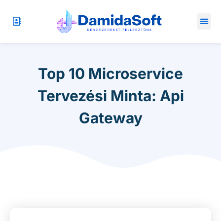
Top 10 Microservice
Tervezési Minta: Api
Gateway